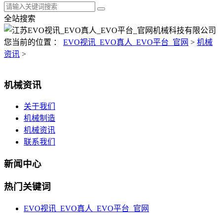
全站搜索
您当前的位置 ：
EVO视讯_EVO真人_EVO平台_官网
>
机械
资讯
>
机械资讯
关于我们
机械制造
机械资讯
联系我们
新闻中心
热门关键词
EVO视讯_EVO真人_EVO平台_官网