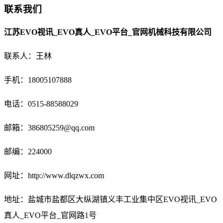
联系我们
江苏EVO视讯_EVO真人_EVO平台_官网机械科技有限公司
联系人：王林
手机：18005107888
电话：
0515-88588029
邮箱：
386805259@qq.com
邮编：224000
网址：http://www.dlqzwx.com
地址：盐城市盐都区大纵湖镇义丰工业集中区EVO视讯_EVO
真人_EVO平台_官网路1号