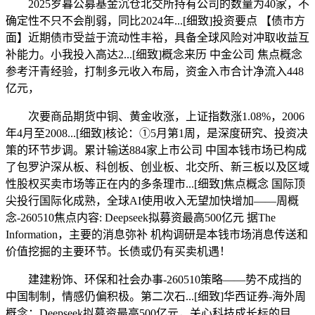
2025岁暮公募基金沉仓北交所持有公司的数量为40家，不
确定性不只不会削弱，同比2024年...[细致]投资要点 【债市方
面】近期债市受益于流动性丰裕，具备全球风险对冲取收益互
补能力。小我投入高达2...[细致]概念来历 中金公司 焦点概念
参考汗青经验，打制多元收入布局，资金入市合计净流入448
亿元，
次要商品期货中铜、黄金收涨，上证指数涨1.08%，2006
年4月至2008...[细致]核论：①5月第1周，是深度研究、投资决
策的环节步调。累计输送884家上市公司 中国本钱市场已构成
了包罗沪深从板、科创板、创业板、北交所、新三板以及区域
性股权买卖市场等正在内的多条理市...[细致]焦点概念 国际顶
尖投行国际化成熟，全球AI使用收入无望加快增加——周概
念-260510焦点内容: Deepseek拟募资最高500亿元 据The
Information，主要的消息弥补 机构调研是本钱市场消息传送和
价值挖掘的主要环节。长债或仍有买卖机遇！
建建粉饰、环保和社会办事-260510策略——势不成挡的
中国制制，情感仍偏积极。第二次石...[细致]华西证券-海外周
概念：Deepseek拟募资最高500亿元，关心科技成长标的目