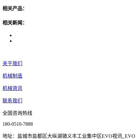
相关产品：
相关新闻：
关于我们
机械制造
机械资讯
联系我们
全国咨询热线
180-0510-7888
地址：盐城市盐都区大纵湖镇义丰工业集中区EVO视讯_EVO