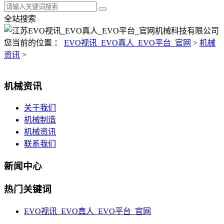
全站搜索
您当前的位置 ：
EVO视讯_EVO真人_EVO平台_官网
>
机械
资讯
>
机械资讯
关于我们
机械制造
机械资讯
联系我们
新闻中心
热门关键词
EVO视讯_EVO真人_EVO平台_官网