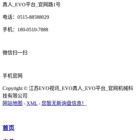
真人_EVO平台_官网路1号
电话：0515-88588029
手机：180-0510-7888
微信扫一扫
手机官网
Copyright © 江苏EVO视讯_EVO真人_EVO平台_官网机械科
技有限公司
网站地图
-
XML
-
您暂无新询盘信息！
首页