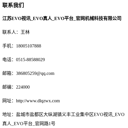
联系我们
江苏EVO视讯_EVO真人_EVO平台_官网机械科技有限公司
联系人：王林
手机：18005107888
电话：
0515-88588029
邮箱：
386805259@qq.com
邮编：224000
网址：http://www.dlqzwx.com
地址：盐城市盐都区大纵湖镇义丰工业集中区EVO视讯_EVO
真人_EVO平台_官网路1号