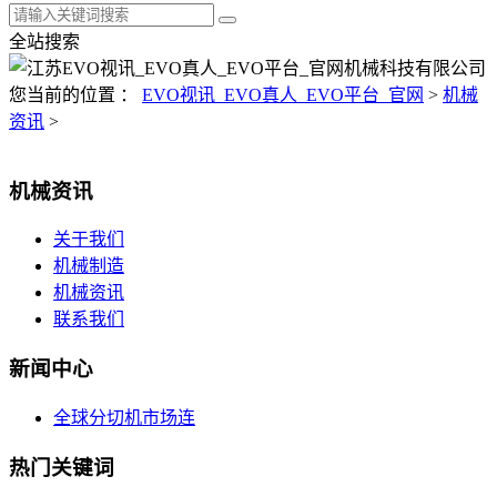
全站搜索
您当前的位置 ：
EVO视讯_EVO真人_EVO平台_官网
>
机械
资讯
>
机械资讯
关于我们
机械制造
机械资讯
联系我们
新闻中心
全球分切机市场连
热门关键词