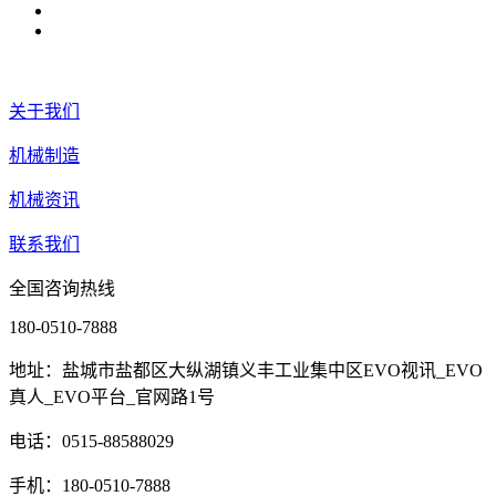
关于我们
机械制造
机械资讯
联系我们
全国咨询热线
180-0510-7888
地址：盐城市盐都区大纵湖镇义丰工业集中区EVO视讯_EVO
真人_EVO平台_官网路1号
电话：0515-88588029
手机：180-0510-7888