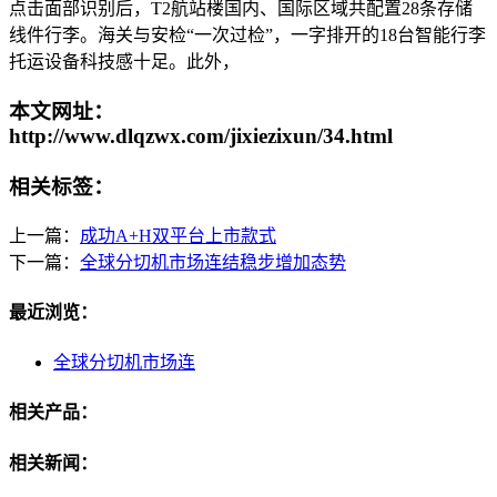
点击面部识别后，T2航站楼国内、国际区域共配置28条存储
线件行李。海关与安检“一次过检”，一字排开的18台智能行李
托运设备科技感十足。此外，
本文网址：
http://www.dlqzwx.com/jixiezixun/34.html
相关标签：
上一篇：
成功A+H双平台上市款式
下一篇：
全球分切机市场连结稳步增加态势
最近浏览：
全球分切机市场连
相关产品：
相关新闻：