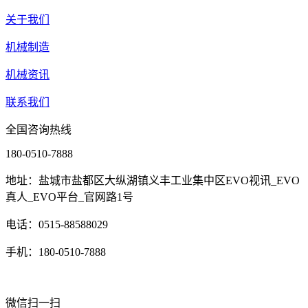
关于我们
机械制造
机械资讯
联系我们
全国咨询热线
180-0510-7888
地址：盐城市盐都区大纵湖镇义丰工业集中区EVO视讯_EVO
真人_EVO平台_官网路1号
电话：0515-88588029
手机：180-0510-7888
微信扫一扫