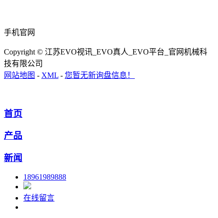
手机官网
Copyright © 江苏EVO视讯_EVO真人_EVO平台_官网机械科
技有限公司
网站地图
-
XML
-
您暂无新询盘信息！
首页
产品
新闻
18961989888
在线留言