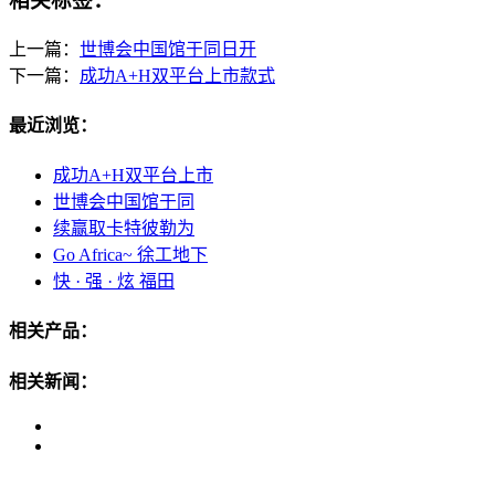
相关标签：
上一篇：
世博会中国馆于同日开
下一篇：
成功A+H双平台上市款式
最近浏览：
成功A+H双平台上市
世博会中国馆于同
续赢取卡特彼勒为
Go Africa~ 徐工地下
快 · 强 · 炫 福田
相关产品：
相关新闻：