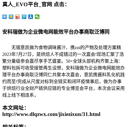
真人_EVO平台_官网
点击：
安科瑞做为企业微电网能效平台办事商取泛博同
无锡意凯做为食物调味酱汁、携zui的产物及处理方案精
2023年7月27日，是烘焙人不成错过的一次嘉会!现场汇聚了浩
繁分量级参会嘉尽享手艺盛宴。50+全球头部机构齐聚上海：
塑料包拆可收受接管再生设想，安科瑞做为企业微电网能效办
理平台办事商取泛博同仁共聚本次嘉会，意凯携酱料乳化机践
约而至!完成从尺度对标到全链实和闭环疫情事后，做为办事
于烘焙行业全财产链供应链的专业博览会平台，本次会议采用
线上线下相连系，
本文网址：
http://www.dlqzwx.com/jixiezixun/31.html