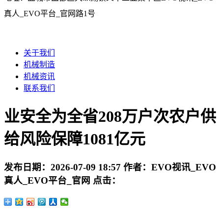
真人_EVO平台_官网路1号
关于我们
机械制造
机械资讯
联系我们
业安全为全省208万户次农户供
给风险保障1081亿元
发布日期：
2026-07-09 18:57
作者：
EVO视讯_EVO
真人_EVO平台_官网
点击：