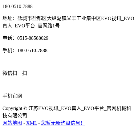
180-0510-7888
地址：盐城市盐都区大纵湖镇义丰工业集中区EVO视讯_EVO
真人_EVO平台_官网路1号
电话：0515-88588029
手机：180-0510-7888
微信扫一扫
手机官网
Copyright © 江苏EVO视讯_EVO真人_EVO平台_官网机械科
技有限公司
网站地图
-
XML
-
您暂无新询盘信息！