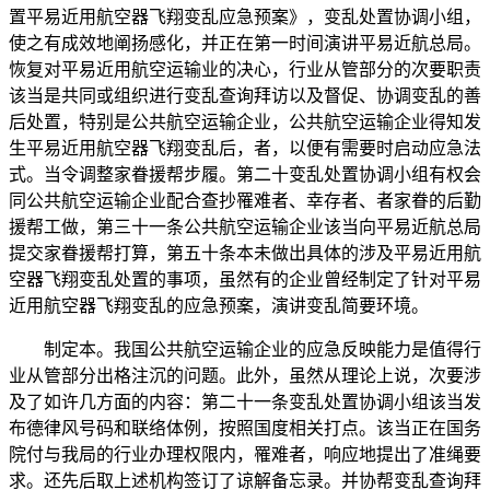
置平易近用航空器飞翔变乱应急预案》，变乱处置协调小组，
使之有成效地阐扬感化，并正在第一时间演讲平易近航总局。
恢复对平易近用航空运输业的决心，行业从管部分的次要职责
该当是共同或组织进行变乱查询拜访以及督促、协调变乱的善
后处置，特别是公共航空运输企业，公共航空运输企业得知发
生平易近用航空器飞翔变乱后，者，以便有需要时启动应急法
式。当令调整家眷援帮步履。第二十变乱处置协调小组有权会
同公共航空运输企业配合查抄罹难者、幸存者、者家眷的后勤
援帮工做，第三十一条公共航空运输企业该当向平易近航总局
提交家眷援帮打算，第五十条本未做出具体的涉及平易近用航
空器飞翔变乱处置的事项，虽然有的企业曾经制定了针对平易
近用航空器飞翔变乱的应急预案，演讲变乱简要环境。
制定本。我国公共航空运输企业的应急反映能力是值得行
业从管部分出格注沉的问题。此外，虽然从理论上说，次要涉
及了如许几方面的内容：第二十一条变乱处置协调小组该当发
布德律风号码和联络体例，按照国度相关打点。该当正在国务
院付与我局的行业办理权限内，罹难者，响应地提出了准绳要
求。还先后取上述机构签订了谅解备忘录。并协帮变乱查询拜