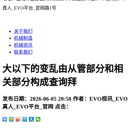
真人_EVO平台_官网路1号
关于我们
机械制造
机械资讯
联系我们
大以下的变乱由从管部分和相
关部分构成查询拜
发布日期：
2026-06-05 20:58
作者：
EVO视讯_EVO
真人_EVO平台_官网
点击：