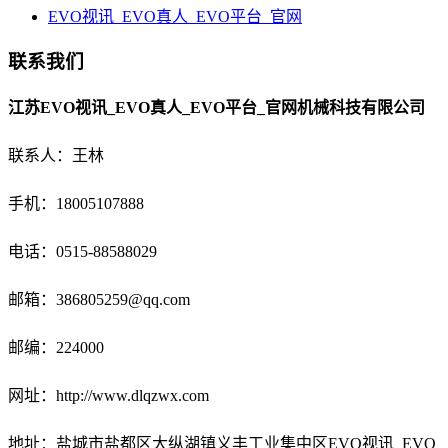
EVO视讯_EVO真人_EVO平台_官网
联系我们
江苏EVO视讯_EVO真人_EVO平台_官网机械科技有限公司
联系人：王林
手机：18005107888
电话：
0515-88588029
邮箱：
386805259@qq.com
邮编：224000
网址：http://www.dlqzwx.com
地址：盐城市盐都区大纵湖镇义丰工业集中区EVO视讯_EVO