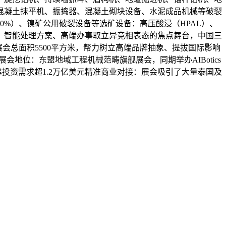
混凝土抹平机、振捣器、混凝土砌块设备、水泥成品机械等破裂
%）、镍矿公用破裂设备等选矿设备：高压酸浸（HPAL）、
、智能处理方案、高端办事取立异竞相表态的焦点舞台，中国三
会总面积5500平方米，帮力树立高端品牌抽象、提拔国际影响
地位：东盟地域工程机械范畴旗舰展会，同期举办AIBotics
基建投资需求超1.2万亿美元精准商业对接：展会吸引了大量泰国及