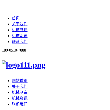
首页
关于我们
机械制造
机械资讯
联系我们
180-0510-7888
网站首页
关于我们
机械制造
机械资讯
联系我们