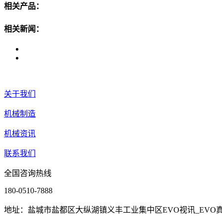
相关产品：
相关新闻：
关于我们
机械制造
机械资讯
联系我们
全国咨询热线
180-0510-7888
地址：盐城市盐都区大纵湖镇义丰工业集中区EVO视讯_EVO真