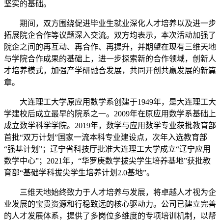
坚实的基础。
期间，双方围绕促进毕业生就业深化人才培养以及进一步
拓展院企合作等议题深入交流。双方均表示，本次活动加强了
院企之间的再互动、再合作、再提升，并期望在现有三维天地
与学院合作成果的基础上，进一步探索新的合作领域，创新人
才培养模式，加强产学研融合发展，共同开创共赢发展的新篇
章。
大连理工大学原应用数学系创建于1949年，是大连理工大
学建校后成立最早的院系之一。2009年在原应用数学系基础上
成立数学科学学院。2019年，数学与应用数学专业获批教育部
首批“双万计划”国家一流本科专业建设点，次年入选教育部
“强基计划”；辽宁省科技厅批准大连理工大学成立“辽宁应用
数学中心”；2021年，“华罗庚数学拔尖学生培养基地”获批教
育部“基础学科拔尖学生培养计划2.0基地”。
三维天地始终致力于人才培养与发展，将卓越人才视为企
业发展的宝贵资源和行稳致远的核心驱动力。公司已建立完善
的人才发展体系，提供了多岗位多维度的专项培训机制，以帮