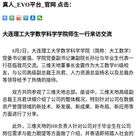
真人_EVO平台_官网
点击：
大连理工大学数学科学学院师生一行来访交流
8月2日，大连理工大学数学科学学院（简称：大工数学）
党委书记崔强、学院党委副书记兼副院长孙壮与毕业生代表一
行莅临我司交流。三维天地董事长金震作为大工数学85级校
友，与公司高级副总裁王兆君、人力资源总监杨名以及总裁办
等领导给予了热情的接待。
双方共同参观了三维天地总部。座谈中，三维天地高级副
总裁王兆君详细介绍了公司的整体概况，特别针对公司在数据
资产管理领域的新技术、新发展、新成果、新布局、新应用等
方面进行了分享。
此外，三维天地的HR负责人针对公司对于毕业生在公司
岗位需求与能力期望等方面做了介绍，并寄语即将踏入社会的