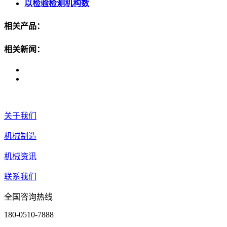
以检验检测机构数
相关产品：
相关新闻：
关于我们
机械制造
机械资讯
联系我们
全国咨询热线
180-0510-7888