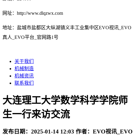
网址：http://www.dlqzwx.com
地址：盐城市盐都区大纵湖镇义丰工业集中区EVO视讯_EVO
真人_EVO平台_官网路1号
关于我们
机械制造
机械资讯
联系我们
大连理工大学数学科学学院师
生一行来访交流
发布日期：
2025-01-14 12:03
作者：
EVO视讯_EVO