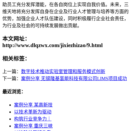
助员工充分发挥潜能，在各自岗位上实现自我价值。未来，三
维天地将充分发挥自身在企业及行业人才管理与培养等方面的
优势，加强企业人才队伍建设，同时积极履行企业社会责任，
为行业及社会的可持续发展做出贡献。
本文网址：
http://www.dlqzwx.com/jixiezhizao/9.html
相关标签：
上一篇：
数字技术推动实验室管理和服务模式创新
下一篇：
案例分享 无锡隆基氢能科技有限公司LIMS项目成功
最近浏览：
案例分享 某高新技
以技术革新为驱动
构筑行业竞争力｜
案例分享 重庆三峡