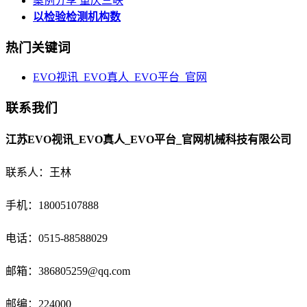
案例分享 重庆三峡
以检验检测机构数
热门关键词
EVO视讯_EVO真人_EVO平台_官网
联系我们
江苏EVO视讯_EVO真人_EVO平台_官网机械科技有限公司
联系人：王林
手机：18005107888
电话：
0515-88588029
邮箱：
386805259@qq.com
邮编：224000