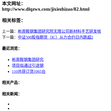
本文网址：
http://www.dlqzwx.com/jixiezhizao/82.html
相关标签：
上一篇：
彬周鞍钢集团研究院无限公司新材料手艺研发核
下一篇：
中证500股指期货（IC）从力合约日内跌超2
最近浏览：
彬周鞍钢集团研究
项目拟通过引进钢
110共获订货1065台
相关产品：
相关新闻：