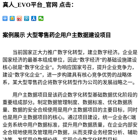
真人_EVO平台_官网
点击：
案例展示 大型零售药企用户主数据建设项目
当前国家正大力推广数字化转型，建立数字经济。企业是
国家经济的最基本组成单位，因此“数字经济”的基础设施建设
核心就是“数字化企业”。为响应国家号召，提升企业竞争力，
建设“数字化企业”，进一步构建具有核心竞争优势的战略体
系，某大型零售药企将数字化转型作为公司的发展战略之一。
用户主数据项目是该药企数字化转型基础数据优化阶段的
重要组成部分。制定数据管理制度、数据标准、优化数据质
量、数据的安全合规使用是用户主数据项目的主要目标，同时
也是用户主数据项目的核心。通过项目建设，统一企业各C端
业务系统中用户数据标准，提升用户数据质量，在企业内部安
全合规地使用及管理用户数据，从而支撑业务经营分析、辅助
决策，发挥用户数据价值，实现企业数字化转型目标。