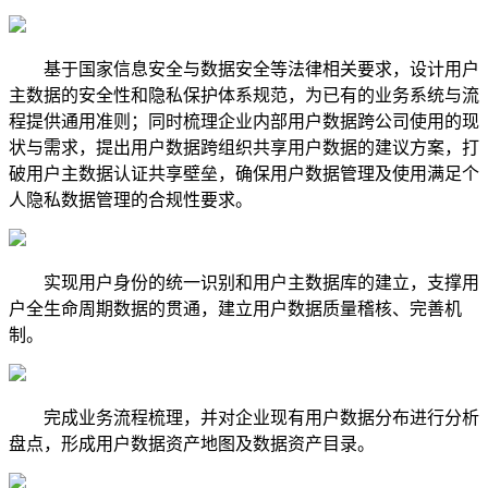
基于国家信息安全与数据安全等法律相关要求，设计用户
主数据的安全性和隐私保护体系规范，为已有的业务系统与流
程提供通用准则；同时梳理企业内部用户数据跨公司使用的现
状与需求，提出用户数据跨组织共享用户数据的建议方案，打
破用户主数据认证共享壁垒，确保用户数据管理及使用满足个
人隐私数据管理的合规性要求。
实现用户身份的统一识别和用户主数据库的建立，支撑用
户全生命周期数据的贯通，建立用户数据质量稽核、完善机
制。
完成业务流程梳理，并对企业现有用户数据分布进行分析
盘点，形成用户数据资产地图及数据资产目录。