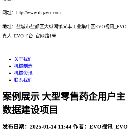
网址：http://www.dlqzwx.com
地址：盐城市盐都区大纵湖镇义丰工业集中区EVO视讯_EVO
真人_EVO平台_官网路1号
关于我们
机械制造
机械资讯
联系我们
案例展示 大型零售药企用户主
数据建设项目
发布日期：
2025-01-14 11:44
作者：
EVO视讯_EVO