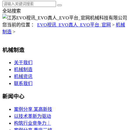
全站搜索
您当前的位置 ：
EVO视讯_EVO真人_EVO平台_官网
>
机械
制造
>
机械制造
关于我们
机械制造
机械资讯
联系我们
新闻中心
案例分享 某高新技
以技术革新为驱动
构筑行业竞争力｜