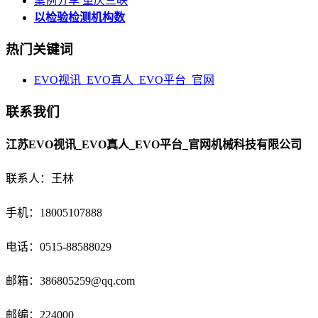
案例分享 重庆三峡
以检验检测机构数
热门关键词
EVO视讯_EVO真人_EVO平台_官网
联系我们
江苏EVO视讯_EVO真人_EVO平台_官网机械科技有限公司
联系人：王林
手机：18005107888
电话：
0515-88588029
邮箱：
386805259@qq.com
邮编：224000