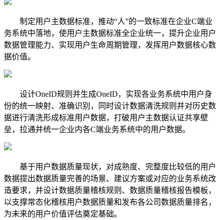
制定用户主数据标准，推动“人”的一致标准在企业C端业
务系统中落地，使用户主数据标准全企业统一，提升企业用户
数据管理能力、实现用户生命周期管理，发挥用户数据核心数
据价值。
设计OneID规则并生成OneID，实现各业务系统中用户身
份的统一映射、准确识别，同时设计数据清洗规则并对历史数
据进行清洗形成标准用户数据，打破用户主数据认证共享壁
垒，拉通并统一企业内各C端业务系统中的用户数据。
基于用户数据质量现状，对成熟度、完整度比较低的用户
数据提出数据质量完善的场景、建议方案或对应的业务系统改
造要求，并设计数据质量稽核规则、数据质量稽核报告模板，
以支撑常态化稽核用户数据质量和发布各公司数据质量排名，
为未来的用户价值评估奠定基础。