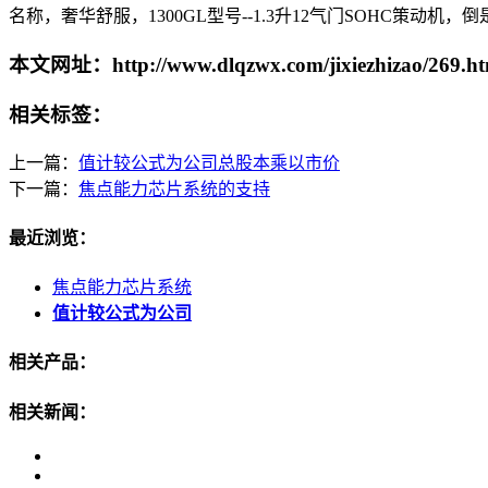
名称，奢华舒服，1300GL型号--1.3升12气门SOHC策
本文网址：http://www.dlqzwx.com/jixiezhizao/269.ht
相关标签：
上一篇：
值计较公式为公司总股本乘以市价
下一篇：
焦点能力芯片系统的支持
最近浏览：
焦点能力芯片系统
值计较公式为公司
相关产品：
相关新闻：