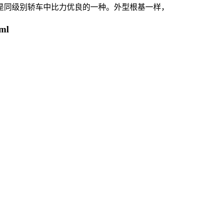
动机，倒是同级别轿车中比力优良的一种。外型根基一样，
ml