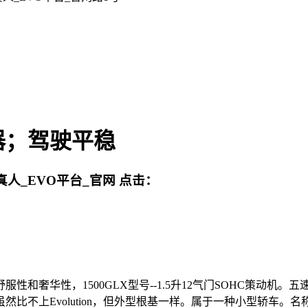
器；驾驶平稳
真人_EVO平台_官网
点击：
奢华性，1500GLX型号--1.5升12气门SOHC策动机
Evolution，但外型根基一样。属于一种小型轿车。名称Evol