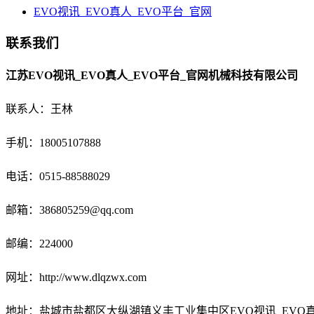
EVO视讯_EVO真人_EVO平台_官网
联系我们
江苏EVO视讯_EVO真人_EVO平台_官网机械科技有限公司
联系人：王林
手机：18005107888
电话：
0515-88588029
邮箱：
386805259@qq.com
邮编：224000
网址：http://www.dlqzwx.com
地址：盐城市盐都区大纵湖镇义丰工业集中区EVO视讯_EVO真