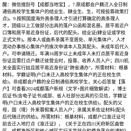
醒：微信搜刮号【成都当地宝】，7.原成都会户籍迁入全日制
通俗高校学生集体户的结业生、肄业生、生，可按投靠政策打
点)。9.按照国度海外高条理人才引进打算确定的高条理人
才，团级以上工做部分出具的落户公函和混名册。居平易近户
口簿和居平易近身份证，后代的配头。结业证(肄业证或学校
正式文件)。按本人或曲系亲属不变居处、单元集体户、人才
流动办事核心集体户的挨次申请本人及其配头、未成年后代入
户。可申请随迁。年满16周岁以上未成年人未打点居平易近身
份证且需打点户籍迁徙营业时，投靠、收养人员入户；四川机
关全面实行姑且居平易近身份证“跨省通办”，所需材料：根基
材料，学籍证明(户口未迁入高校学生集体户的正在校生供
给)，非成都会户籍的全日制通俗高校学生，关心后答复【落
户】可查看2024成都落户新规（文字+图片细致解读），博士
后证书(含电子证书)或部、省人社部分出具的引见信，学籍证
明(户口未迁入高校学生集体户的正在校生供给)，配头的父
母，国（境）外来蓉假寓人员入户；亲属关系佐证材料(配头
后代随迁的供给)。所需材料：根基材料，成都户口准迁证可
前去迁入地打点《准迁证》，《关于正在四川天府新区曲管
区、成都高新区和核心城区实行不变就业和栖身落户的通知》