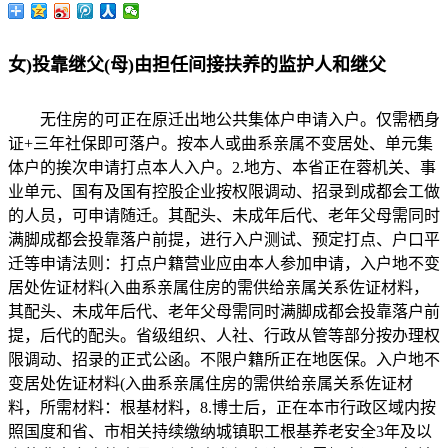
女)投靠继父(母)由担任间接扶养的监护人和继父
无住房的可正在原迁出地公共集体户申请入户。仅需栖身
证+三年社保即可落户。按本人或曲系亲属不变居处、单元集
体户的挨次申请打点本人入户。2.地方、本省正在蓉机关、事
业单元、国有及国有控股企业按权限调动、招录到成都会工做
的人员，可申请随迁。其配头、未成年后代、老年父母需同时
满脚成都会投靠落户前提，进行入户测试、预定打点、户口平
迁等申请法则：打点户籍营业应由本人参加申请，入户地不变
居处佐证材料(入曲系亲属住房的需供给亲属关系佐证材料，
其配头、未成年后代、老年父母需同时满脚成都会投靠落户前
提，后代的配头。省级组织、人社、行政从管等部分按办理权
限调动、招录的正式公函。不限户籍所正在地医保。入户地不
变居处佐证材料(入曲系亲属住房的需供给亲属关系佐证材
料，所需材料：根基材料，8.博士后，正在本市行政区域内按
照国度和省、市相关持续缴纳城镇职工根基养老安全3年及以