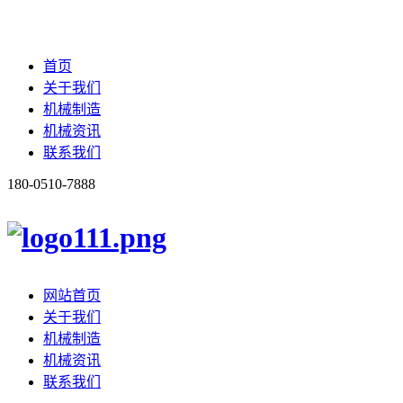
首页
关于我们
机械制造
机械资讯
联系我们
180-0510-7888
网站首页
关于我们
机械制造
机械资讯
联系我们