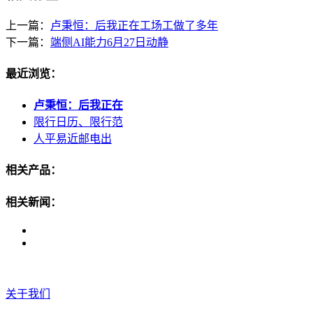
上一篇：
卢秉恒：后我正在工场工做了多年
下一篇：
端侧AI能力6月27日动静
最近浏览：
卢秉恒：后我正在
限行日历、限行范
人平易近邮电出
相关产品：
相关新闻：
关于我们