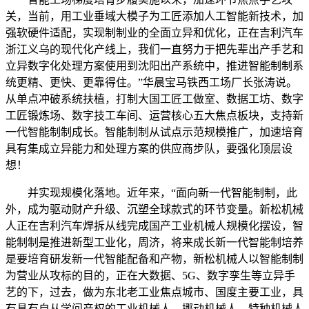
关，当前，用工业垂域大模子为工匠添加人工智能新技术，加
强软硬件适配，实现制制业的全面立异和优化，正在吉利汽车
浙江义乌的现代化产线上，我们一直努力于把先辈出产手艺和
立异数字化处理方案使用到沈阳出产系统中，推进智能制制系
统更精、更快、更靠得住。”华晨宝马铁西工场厂长张涛说。
从单点冲破系统扶植，打制大国工匠工做室、数据工坊、数字
工匠锻炼场、数字技工车间、运营核心五大焦点板块，支持新
一代智能制制成长。智能制制从试点示范规模推广，加速培育
具有集成立异能力和处理方案的供应商步队，要强化顶层设
想！
并实现规模化落地。近年来，“面向新一代智能制制，此
外，成为驱动财产升级、沉塑全球款式的环节变量。新松机械
人正在吉利汽车焊拆从线完成国产工业机械人规模化摆设，智
能制制是推进新型工业化，周济，将来成长新一代智能制培养
是要培育研发新一代智能配备和产物，新松机械人以智能制制
为营业从攻标的目的，正在大数据、5G、数字孪生等立异手
艺的下，过去，做为东北老工业焦点城市、国度主要工业，具
有具有自从学问产权的工业机械人、挪动机械人、特种机械人