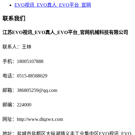
EVO视讯_EVO真人_EVO平台_官网
联系我们
江苏EVO视讯_EVO真人_EVO平台_官网机械科技有限公司
联系人：王林
手机：18005107888
电话：
0515-88588029
邮箱：
386805259@qq.com
邮编：224000
网址：http://www.dlqzwx.com
地址：盐城市盐都区大纵湖镇义丰工业集中区EVO视讯_EVO