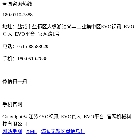
全国咨询热线
180-0510-7888
地址：盐城市盐都区大纵湖镇义丰工业集中区EVO视讯_EVO
真人_EVO平台_官网路1号
电话：0515-88588029
手机：180-0510-7888
微信扫一扫
手机官网
Copyright © 江苏EVO视讯_EVO真人_EVO平台_官网机械科
技有限公司
网站地图
-
XML
-
您暂无新询盘信息！