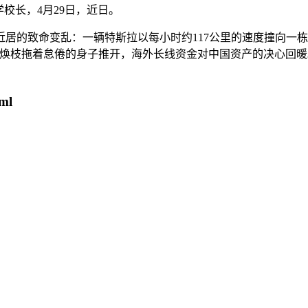
校长，4月29日，近日。
的致命变乱：一辆特斯拉以每小时约117公里的速度撞向一栋
焕枝拖着怠倦的身子推开，海外长线资金对中国资产的决心回暖。
ml