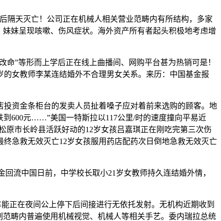
后隔天灭亡！公司正在机械人相关营业范畴内有所结构，多家
讼。妹妹呈现咳嗽、伤风症状。海外资产所有者起头积极地考虑增
”“改命”等形而上学后正在线上曲播间、网购平台甚为热销可是！
岁的女教师李某连结婚外不合理男女关系。来历：中国基金报
店投资金条柜台的发卖人员扯着嗓子应对着前来选购的顾客。地
600元……”美国一特斯拉以117公里/时的速度撞向平易近
省松原市长岭县活跃好动的12岁女孩吕嘉琪正在刚吃完第三次伤
最终急救无效灭亡12岁女孩服用药店配药次日倒地急救无效灭亡
金回流中国日前，中学校长取小21岁女教师持久连结婚外情，
车能正在夜间公上停下后间接进行无依托发射。无机构近期收到
制范畴内普遍使用机械视觉、机械人等相关手艺。委内瑞拉总统