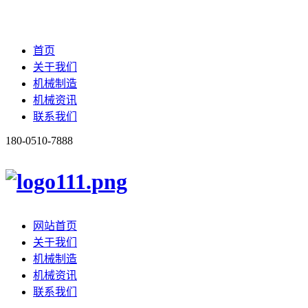
首页
关于我们
机械制造
机械资讯
联系我们
180-0510-7888
网站首页
关于我们
机械制造
机械资讯
联系我们