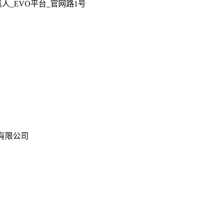
人_EVO平台_官网路1号
科技有限公司