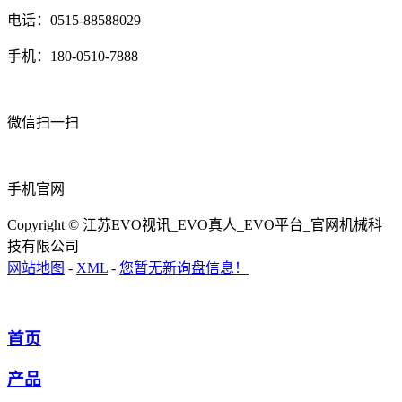
电话：0515-88588029
手机：180-0510-7888
微信扫一扫
手机官网
Copyright © 江苏EVO视讯_EVO真人_EVO平台_官网机械科
技有限公司
网站地图
-
XML
-
您暂无新询盘信息！
首页
产品