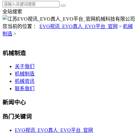
全站搜索
您当前的位置 ：
EVO视讯_EVO真人_EVO平台_官网
>
机械
制造
>
机械制造
关于我们
机械制造
机械资讯
联系我们
新闻中心
热门关键词
EVO视讯_EVO真人_EVO平台_官网