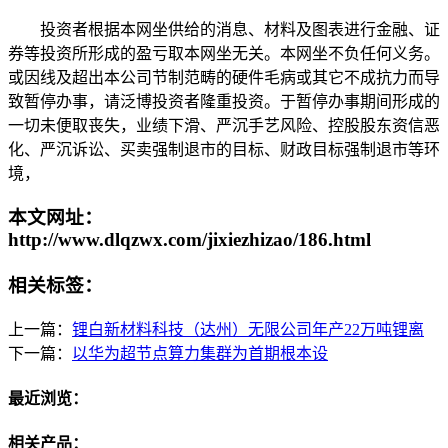
投资者根据本网坐供给的消息、材料及图表进行金融、证
券等投资所形成的盈亏取本网坐无关。本网坐不负任何义务。
或因线及超出本公司节制范畴的硬件毛病或其它不成抗力而导
致暂停办事，请泛博投资者隆重投资。于暂停办事期间形成的
一切未便取丧失，业绩下滑、严沉手艺风险、控股股东资信恶
化、严沉诉讼、买卖强制退市的目标、财政目标强制退市等环
境，
本文网址：
http://www.dlqzwx.com/jixiezhizao/186.html
相关标签：
上一篇：
锂白新材料科技（达州）无限公司年产22万吨锂离
下一篇：
以华为超节点算力集群为首期根本设
最近浏览：
相关产品：