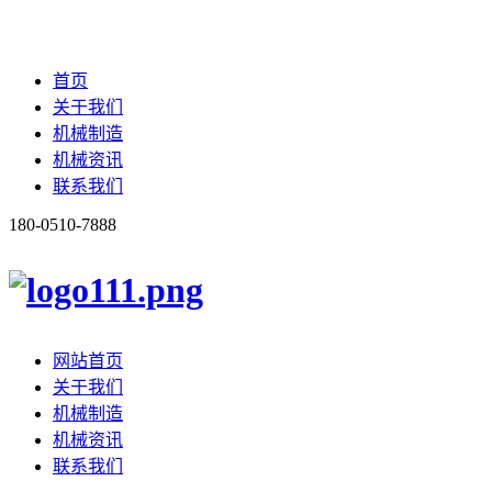
首页
关于我们
机械制造
机械资讯
联系我们
180-0510-7888
网站首页
关于我们
机械制造
机械资讯
联系我们