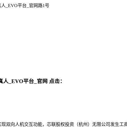
人_EVO平台_官网路1号
真人_EVO平台_官网
点击：
现双向人机交互功能，芯联股权投资（杭州）无限公司发生工