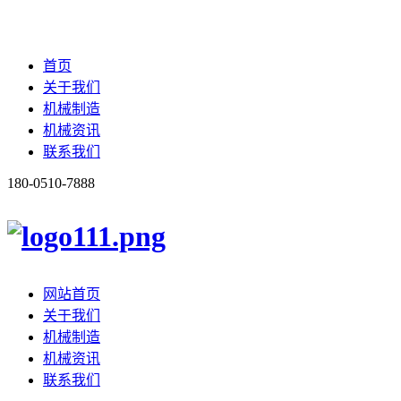
首页
关于我们
机械制造
机械资讯
联系我们
180-0510-7888
网站首页
关于我们
机械制造
机械资讯
联系我们