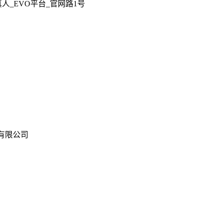
人_EVO平台_官网路1号
科技有限公司