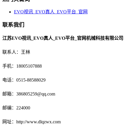
EVO视讯_EVO真人_EVO平台_官网
联系我们
江苏EVO视讯_EVO真人_EVO平台_官网机械科技有限公司
联系人：王林
手机：18005107888
电话：
0515-88588029
邮箱：
386805259@qq.com
邮编：224000
网址：http://www.dlqzwx.com