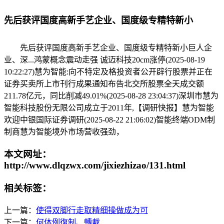
先后获评国度高新手艺企业、国度级专精特新小
先后获评国度高新手艺企业、国度级专精特新小巨人企
业、深...鸿蒙概念震动走强 诚迈科技20cm涨停(2025-08-19
10:22:27)慧为智能:向不特定及格投资者公开辟行股票并正在
证券买卖所上市刊行成果通知布告北交所股票全天成交额
211.78亿元，同比削减49.01%(2025-08-28 23:04:37)深圳市慧为
智能科技股份无限公司成立于2011年,【调研快报】慧为智能
欢迎中银国际证券调研(2025-08-22 21:06:02)智能终端ODM制
制商慧为智能境外市场营收强劲，
本文网址：
http://www.dlqzwx.com/jixiezhizao/131.html
相关标签：
上一篇：
使得双脚行走取精细操做成为可
下一篇：
何体例復制、轉載