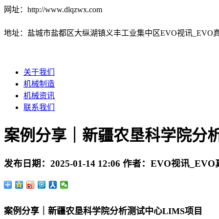
网址：http://www.dlqzwx.com
地址：盐城市盐都区大纵湖镇义丰工业集中区EVO视讯_EVO真
关于我们
机械制造
机械资讯
联系我们
案例分享｜新疆农垦科学院分析
发布日期：
2025-01-14 12:06
作者：
EVO视讯_EVO
案例分享｜新疆农垦科学院分析测试中心LIMS项目