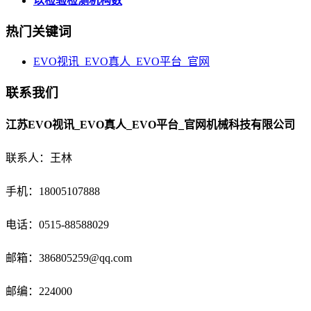
以检验检测机构数
热门关键词
EVO视讯_EVO真人_EVO平台_官网
联系我们
江苏EVO视讯_EVO真人_EVO平台_官网机械科技有限公司
联系人：王林
手机：18005107888
电话：
0515-88588029
邮箱：
386805259@qq.com
邮编：224000