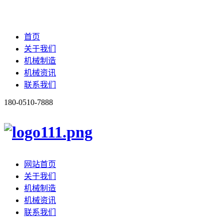
首页
关于我们
机械制造
机械资讯
联系我们
180-0510-7888
网站首页
关于我们
机械制造
机械资讯
联系我们