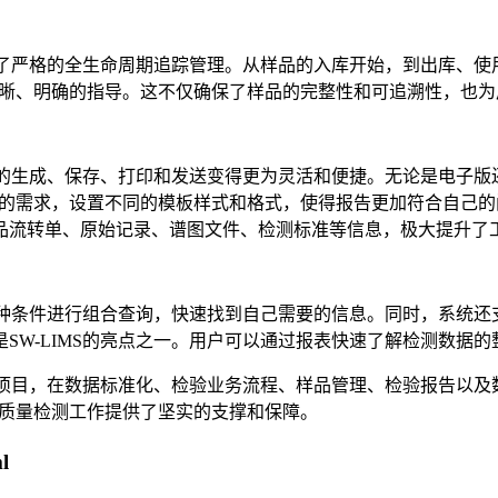
了严格的全生命周期追踪管理。从样品的入库开始，到出库、使
清晰、明确的指导。这不仅确保了样品的完整性和可追溯性，也
告的生成、保存、打印和发送变得更为灵活和便捷。无论是电子版
自己的需求，设置不同的模板样式和格式，使得报告更加符合自己的
品流转单、原始记录、谱图文件、检测标准等信息，极大提升了
各种条件进行组合查询，快速找到自己需要的信息。同时，系统还
SW-LIMS的亮点之一。用户可以通过报表快速了解检测数据
S项目，在数据标准化、检验业务流程、样品管理、检验报告以及
品质量检测工作提供了坚实的支撑和保障。
l