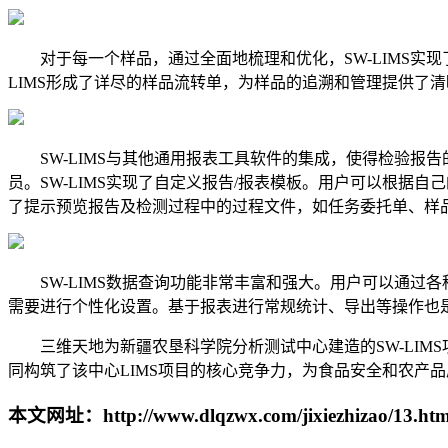
对于每一个样品，通过全面地梳理和优化，SW-LIMS实现
LIMS形成了详尽的样品流转单，为样品的追溯和管理提供了
SW-LIMS与其他通用报表工具软件的集成，使得检验报
员。SW-LIMS实现了自定义报告/报表模板。用户可以根据
了提示预览报告及检测过程中的过程文件，如任务委托单、样
SW-LIMS数据查询功能非常丰富和强大。用户可以通过
需要进行个性化设置。基于报表进行常规统计、导出等操作也是
三维天地为新疆农垦科学院分析测试中心建造的SW-LIM
同构筑了该中心LIMS项目的核心竞争力，为食品安全和农产
本文网址：http://www.dlqzwx.com/jixiezhizao/13.htm