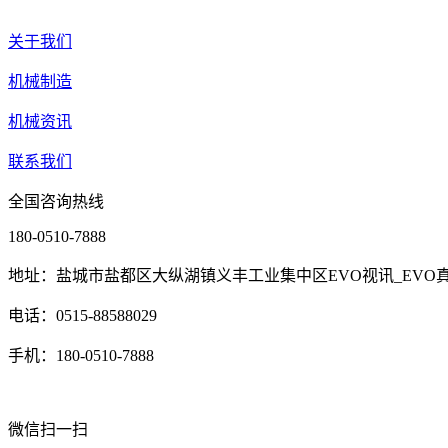
关于我们
机械制造
机械资讯
联系我们
全国咨询热线
180-0510-7888
地址：盐城市盐都区大纵湖镇义丰工业集中区EVO视讯_EVO真
电话：0515-88588029
手机：180-0510-7888
微信扫一扫