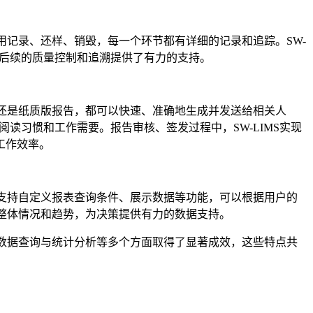
用记录、还样、销毁，每一个环节都有详细的记录和追踪。SW-
为后续的质量控制和追溯提供了有力的支持。
还是纸质版报告，都可以快速、准确地生成并发送给相关人
阅读习惯和工作需要。报告审核、签发过程中，SW-LIMS实现
工作效率。
支持自定义报表查询条件、展示数据等功能，可以根据用户的
的整体情况和趋势，为决策提供有力的数据支持。
数据查询与统计分析等多个方面取得了显著成效，这些特点共